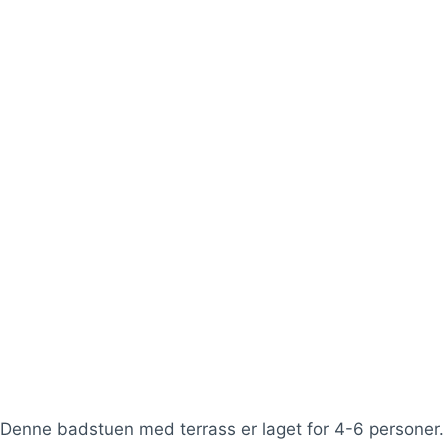
Denne badstuen med terrass er laget for 4-6 personer.