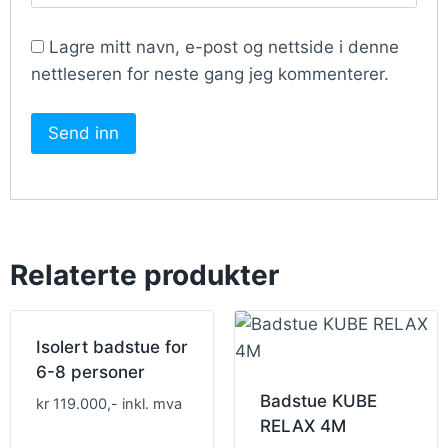
Lagre mitt navn, e-post og nettside i denne
nettleseren for neste gang jeg kommenterer.
Relaterte produkter
Isolert badstue for
6-8 personer
Badstue KUBE
kr 119.000,- inkl. mva
RELAX 4M