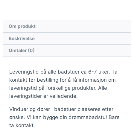
Om produkt
Beskrivelse
Omtaler (0)
Leveringstid på alle badstuer ca 6-7 uker. Ta
kontakt før bestilling for å få informasjon om
leveringstid på forskellige produkter. Alle
leveringstider er veiledende.
Vinduer og dører i badstuer plasseres etter
ønske. Vi kan bygge din drømmebadstu! Bare
ta kontakt.