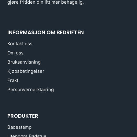
gjøre fritiden din litt mer behagelig.
INFORMASJON OM BEDRIFTEN
Kontakt oss
Om oss
Bruksanvisning
Kjøpsbetingelser
Frakt
Personvernerklæring
PRODUKTER
Badestamp
Utendørs Badstue