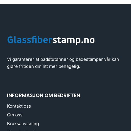
Vi garanterer at badstutønner og badestamper vår kan
gjøre fritiden din litt mer behagelig.
INFORMASJON OM BEDRIFTEN
Kontakt oss
Om oss
Bruksanvisning