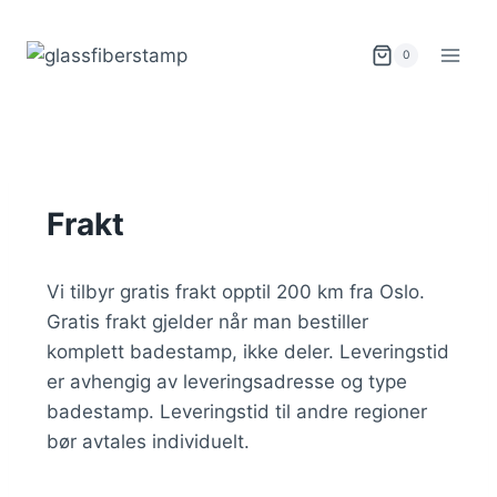
0
Frakt
Vi tilbyr gratis frakt opptil 200 km fra Oslo.
Gratis frakt gjelder når man bestiller
komplett badestamp, ikke deler. Leveringstid
er avhengig av leveringsadresse og type
badestamp. Leveringstid til andre regioner
bør avtales individuelt.