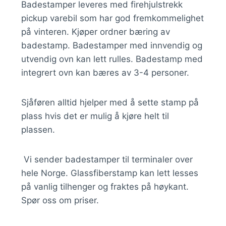
Badestamper leveres med firehjulstrekk
pickup varebil som har god fremkommelighet
på vinteren. Kjøper ordner bæring av
badestamp. Badestamper med innvendig og
utvendig ovn kan lett rulles. Badestamp med
integrert ovn kan bæres av 3-4 personer.
Sjåføren alltid hjelper med å sette stamp på
plass hvis det er mulig å kjøre helt til
plassen.
Vi sender badestamper til terminaler over
hele Norge. Glassfiberstamp kan lett lesses
på vanlig tilhenger og fraktes på høykant.
Spør oss om priser.