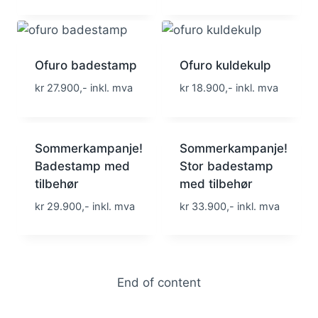
Ofuro badestamp
Ofuro kuldekulp
kr 27.900,- inkl. mva
kr 18.900,- inkl. mva
Sommerkampanje!
Sommerkampanje!
Badestamp med
Stor badestamp
tilbehør
med tilbehør
kr 29.900,- inkl. mva
kr 33.900,- inkl. mva
End of content