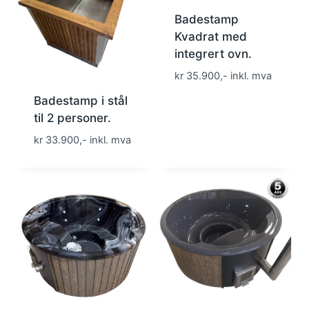
Badestamp
Kvadrat med
integrert ovn.
kr 35.900,- inkl. mva
Badestamp i stål
til 2 personer.
kr 33.900,- inkl. mva