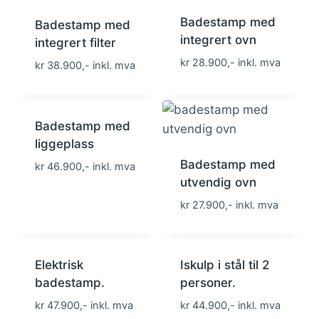
Badestamp med
Badestamp med
integrert ovn
integrert filter
kr 28.900,- inkl. mva
kr 38.900,- inkl. mva
Badestamp med
liggeplass
Badestamp med
kr 46.900,- inkl. mva
utvendig ovn
kr 27.900,- inkl. mva
Elektrisk
Iskulp i stål til 2
badestamp.
personer.
kr 47.900,- inkl. mva
kr 44.900,- inkl. mva