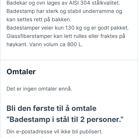
Badekar og ovn lages av AISI 304 stålkvalitet.
Badestamp har sterk og stabil underramme og
kan settes rett på bakken.
Badestamper veier kun 130 kg og er godt pakket.
Glassfiberstamper kan lett rulles eller fraktes på
høykant. Vann volum ca 800 L.
Omtaler
Det er ingen omtaler ennå.
Bli den første til å omtale
“Badestamp i stål til 2 personer.”
Din e-postadresse vil ikke bli publisert.