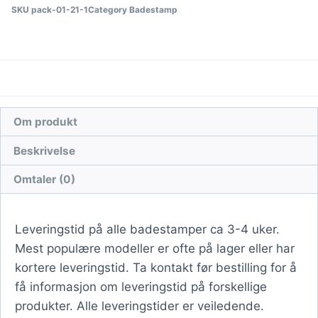
SKU
pack-01-21-1
Category
Badestamp
Om produkt
Beskrivelse
Omtaler (0)
Leveringstid på alle badestamper ca 3-4 uker.
Mest populære modeller er ofte på lager eller har
kortere leveringstid. Ta kontakt før bestilling for å
få informasjon om leveringstid på forskellige
produkter. Alle leveringstider er veiledende.