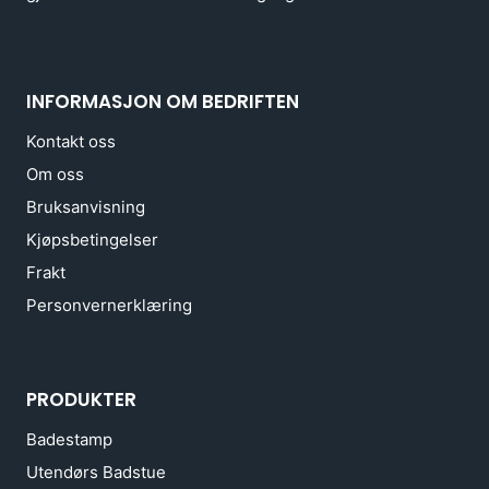
INFORMASJON OM BEDRIFTEN
Kontakt oss
Om oss
Bruksanvisning
Kjøpsbetingelser
Frakt
Personvernerklæring
PRODUKTER
Badestamp
Utendørs Badstue