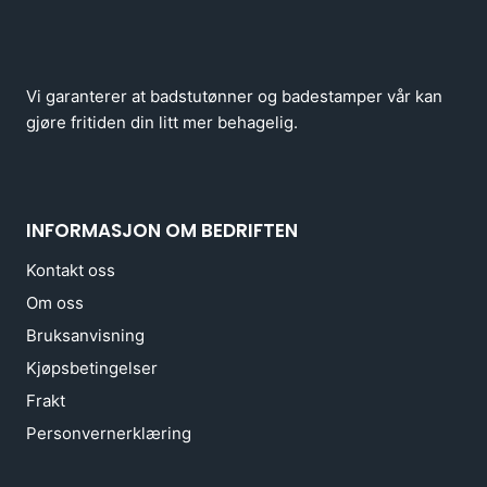
Vi garanterer at badstutønner og badestamper vår kan
gjøre fritiden din litt mer behagelig.
INFORMASJON OM BEDRIFTEN
Kontakt oss
Om oss
Bruksanvisning
Kjøpsbetingelser
Frakt
Personvernerklæring